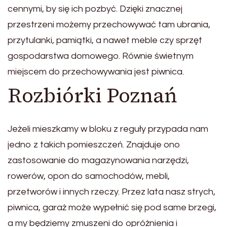
cennymi, by się ich pozbyć. Dzięki znacznej
przestrzeni możemy przechowywać tam ubrania,
przytulanki, pamiątki, a nawet meble czy sprzęt
gospodarstwa domowego. Równie świetnym
miejscem do przechowywania jest piwnica.
Rozbiórki Poznań
Jeżeli mieszkamy w bloku z reguły przypada nam
jedno z takich pomieszczeń. Znajduje ono
zastosowanie do magazynowania narzędzi,
rowerów, opon do samochodów, mebli,
przetworów i innych rzeczy. Przez lata nasz strych,
piwnica, garaż może wypełnić się pod same brzegi,
a my będziemy zmuszeni do opróżnienia i