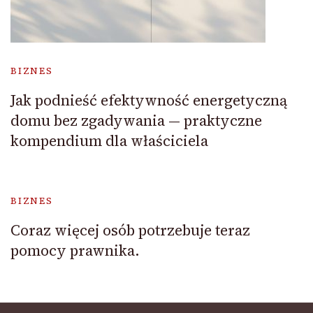
BIZNES
Jak podnieść efektywność energetyczną
domu bez zgadywania — praktyczne
kompendium dla właściciela
BIZNES
Coraz więcej osób potrzebuje teraz
pomocy prawnika.