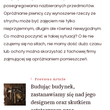
posegregowania nazbieranych przedmiotów.
Opróżnianie piwnicy czy wynoszenie rzeczy ze
strychu może być zajęciem nie tylko
nieprzyjemnym, długim ale również niewygodnym.
Co można poczynić w takiej sytuacji? O ile nie
czujemy się na siłach, nie mamy dość dużo czasu
lub ochoty można skorzystać z fachowej firmy
zajmującej się opróżnianiem pomieszczeń.
Post
Previous Article
Budując budynek,
zastanawiamy się nad jego
Navigation
designem oraz skutkiem