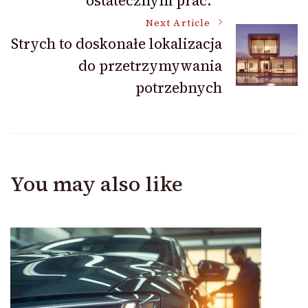
ostatecznym prac.
Next Article
Strych to doskonałe lokalizacja
do przetrzymywania
potrzebnych
You may also like