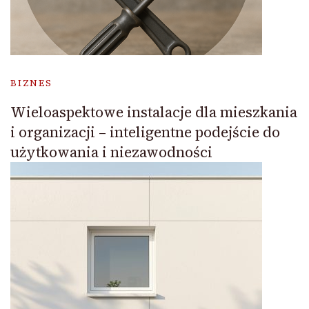
BIZNES
Wieloaspektowe instalacje dla mieszkania
i organizacji – inteligentne podejście do
użytkowania i niezawodności