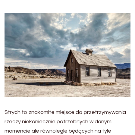
Strych to znakomite miejsce do przetrzymywania
rzeczy niekoniecznie potrzebnych w danym
momencie ale równolegle będących na tyle