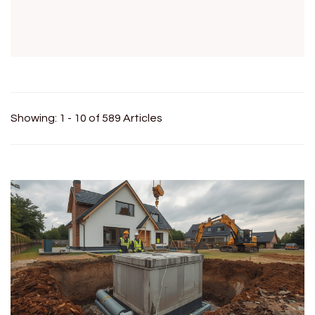
Showing: 1 - 10 of 589 Articles