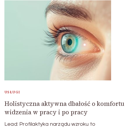
USŁUGI
Holistyczna aktywna dbałość o komfortu
widzenia w pracy i po pracy
Lead: Profilaktyka narządu wzroku to