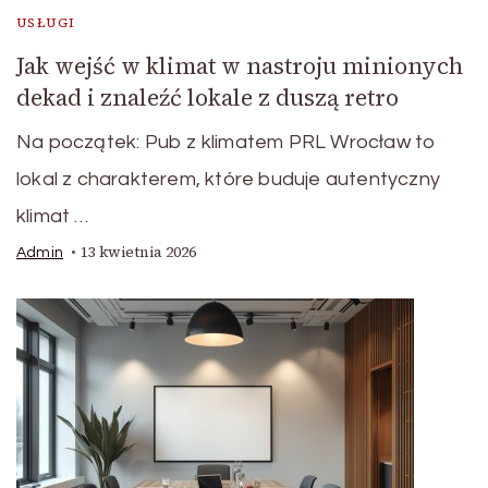
USŁUGI
Jak wejść w klimat w nastroju minionych
dekad i znaleźć lokale z duszą retro
Na początek: Pub z klimatem PRL Wrocław to
lokal z charakterem, które buduje autentyczny
klimat …
13 kwietnia 2026
Admin