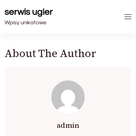
serwis ugier
Wpisy unikatowe
About The Author
admin