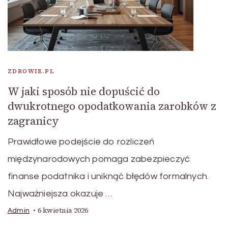
ZDROWIE.PL
W jaki sposób nie dopuścić do
dwukrotnego opodatkowania zarobków z
zagranicy
Prawidłowe podejście do rozliczeń
międzynarodowych pomaga zabezpieczyć
finanse podatnika i uniknąć błędów formalnych.
Najważniejsza okazuje …
6 kwietnia 2026
Admin