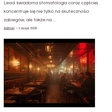
Lead: świadoma stomatologia coraz częściej
koncentruje się nie tylko na skuteczności
zabiegów, ale także na …
1 maja 2026
Admin