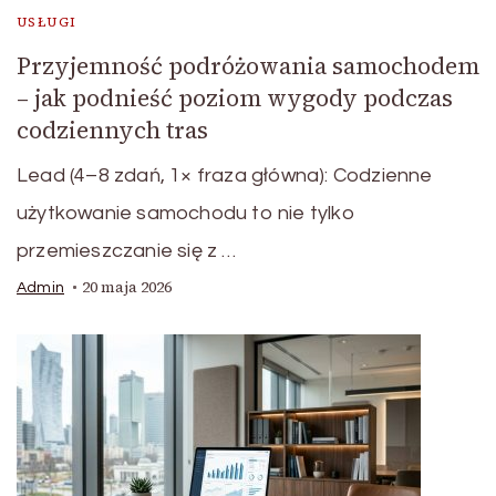
USŁUGI
Przyjemność podróżowania samochodem
– jak podnieść poziom wygody podczas
codziennych tras
Lead (4–8 zdań, 1× fraza główna): Codzienne
użytkowanie samochodu to nie tylko
przemieszczanie się z …
20 maja 2026
Admin