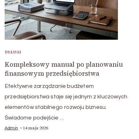
USŁUGI
Kompleksowy manual po planowaniu
finansowym przedsiębiorstwa
Efektywne zarządzanie budżetem
przedsiębiorstwa staje się jednym z kluczowych
elementów stabilnego rozwoju biznesu.
Świadome podejście …
14 maja 2026
Admin