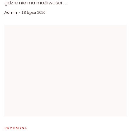
gdzie nie ma możliwości …
18 lipca 2026
Admin
PRZEMYSŁ