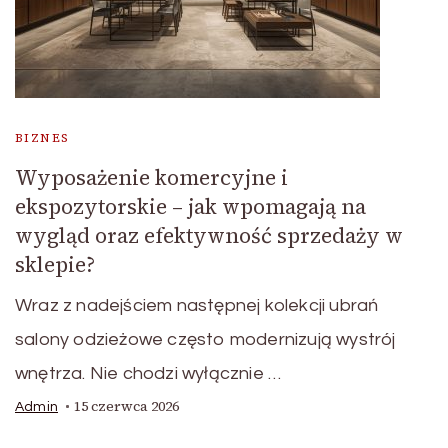
BIZNES
Wyposażenie komercyjne i
ekspozytorskie – jak wpomagają na
wygląd oraz efektywność sprzedaży w
sklepie?
Wraz z nadejściem następnej kolekcji ubrań
salony odzieżowe często modernizują wystrój
wnętrza. Nie chodzi wyłącznie …
15 czerwca 2026
Admin