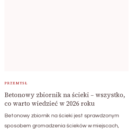
PRZEMYSŁ
Betonowy zbiornik na ścieki – wszystko,
co warto wiedzieć w 2026 roku
Betonowy zbiornik na ścieki jest sprawdzonym
sposobem gromadzenia ścieków w miejscach,