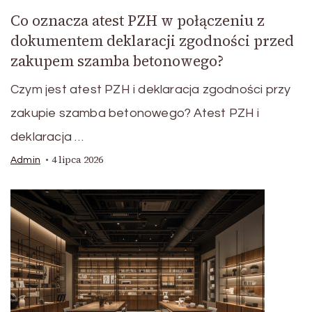
Co oznacza atest PZH w połączeniu z
dokumentem deklaracji zgodności przed
zakupem szamba betonowego?
Czym jest atest PZH i deklaracja zgodności przy
zakupie szamba betonowego? Atest PZH i
deklaracja …
4 lipca 2026
Admin