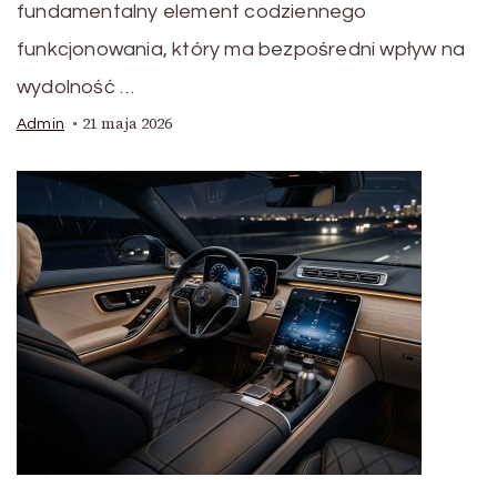
fundamentalny element codziennego
funkcjonowania, który ma bezpośredni wpływ na
wydolność …
21 maja 2026
Admin