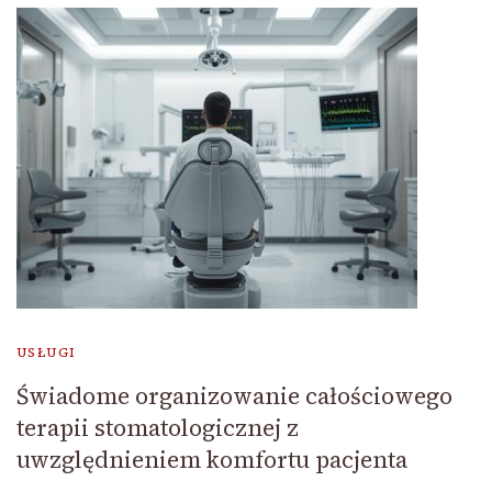
USŁUGI
Świadome organizowanie całościowego
terapii stomatologicznej z
uwzględnieniem komfortu pacjenta