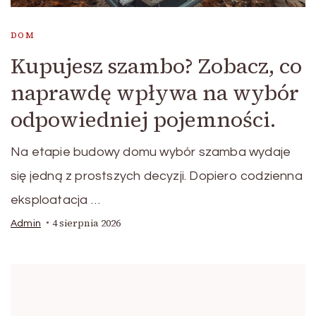
DOM
Kupujesz szambo? Zobacz, co
naprawdę wpływa na wybór
odpowiedniej pojemności.
Na etapie budowy domu wybór szamba wydaje
się jedną z prostszych decyzji. Dopiero codzienna
eksploatacja …
4 sierpnia 2026
Admin