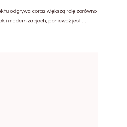
ktu odgrywa coraz większą rolę zarówno
ak i modernizacjach, ponieważ jest …