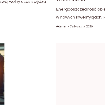
swój wolny czas spędza
Energooszczędność obie
w nowych inwestycjach, j
7 stycznia 2026
Admin