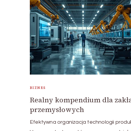
BIZNES
Realny kompendium dla zak
przemysłowych
Efektywna organizacja technologii produ