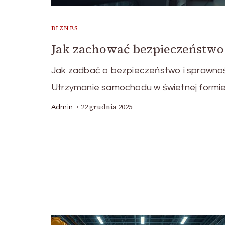
BIZNES
Jak zachować bezpieczeństwo
Jak zadbać o bezpieczeństwo i sprawno
Utrzymanie samochodu w świetnej formie
22 grudnia 2025
Admin