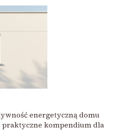
ktywność energetyczną domu
— praktyczne kompendium dla