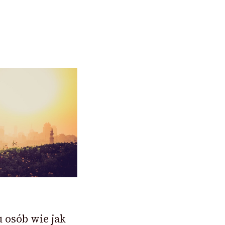
 osób wie jak