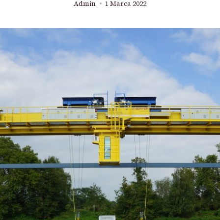
Admin
1 Marca 2022