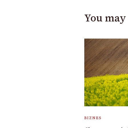
You may 
BIZNES