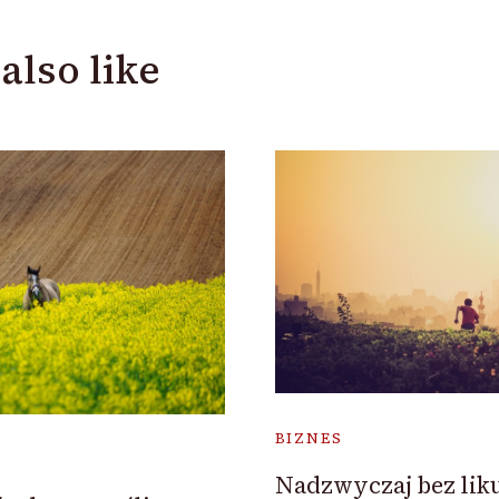
also like
BIZNES
Nadzwyczaj bez liku