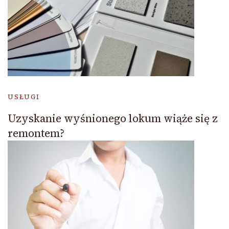
USŁUGI
Uzyskanie wyśnionego lokum wiąże się z
remontem?