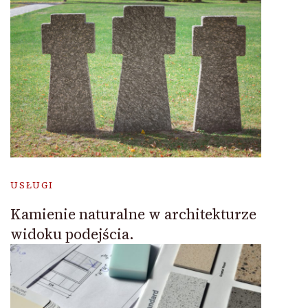
USŁUGI
Kamienie naturalne w architekturze
widoku podejścia.