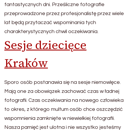
fantastycznych dni. Prześliczne fotografie
przeprowadzone przez profesjonalistę przez wiele
lat będą przytaczać wspominania tych
charakterystycznych chwil oczekiwania.
Sesje dziecięce
Kraków
Sporo osób postanawia się na sesje niemowlęce.
Mają one za obowiązek zachować czas w ładnej
fotografii. Czas oczekiwania na nowego człowieka
to okres, z którego multum osób chce oszczędzić
wspomnienia zamknięte w niewielkiej fotografii.
Nasza pamięć jest ulotna i nie wszystko jesteśmy