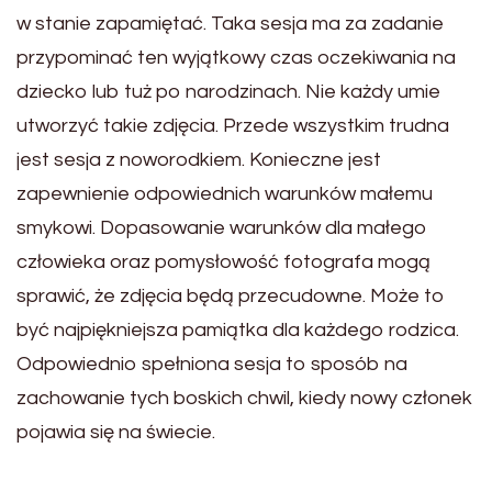
w stanie zapamiętać. Taka sesja ma za zadanie
przypominać ten wyjątkowy czas oczekiwania na
dziecko lub tuż po narodzinach. Nie każdy umie
utworzyć takie zdjęcia. Przede wszystkim trudna
jest sesja z noworodkiem. Konieczne jest
zapewnienie odpowiednich warunków małemu
smykowi. Dopasowanie warunków dla małego
człowieka oraz pomysłowość fotografa mogą
sprawić, że zdjęcia będą przecudowne. Może to
być najpiękniejsza pamiątka dla każdego rodzica.
Odpowiednio spełniona sesja to sposób na
zachowanie tych boskich chwil, kiedy nowy członek
pojawia się na świecie.