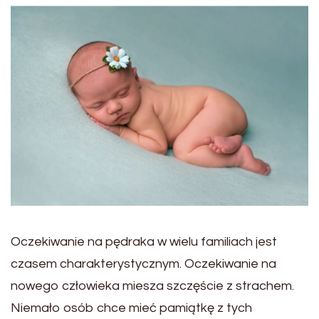
Oczekiwanie na pędraka w wielu familiach jest
czasem charakterystycznym. Oczekiwanie na
nowego człowieka miesza szczęście z strachem.
Niemało osób chce mieć pamiątkę z tych