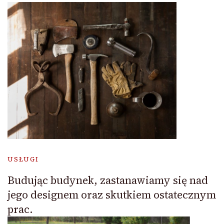
USŁUGI
Budując budynek, zastanawiamy się nad
jego designem oraz skutkiem ostatecznym
prac.