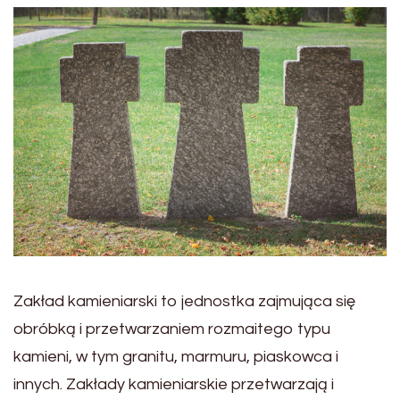
Zakład kamieniarski to jednostka zajmująca się
obróbką i przetwarzaniem rozmaitego typu
kamieni, w tym granitu, marmuru, piaskowca i
innych. Zakłady kamieniarskie przetwarzają i