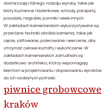
dostarczają różnego rodzaju wyroby, takie jak
blaty kuchenne i łazienkowe, schody, parapety,
posadzki, nagrobki, pomniki i wiele innych.
W zakładach kamieniarskich wykorzystywane są
przeróżne techniki obróbki kamienia, takie jak
cięcie, szlifowanie, polerowanie i wiercenie, aby
otrzymać celowe kształty i wykończenie. W
zakładach kamieniarskich zatrudniani są
dodatkowo architekci, którzy wspomagają
klientom w projektowaniu i dopasowaniu wyrobów
do ich osobistych potrzeb.
piwnice grobowcowe
kraków