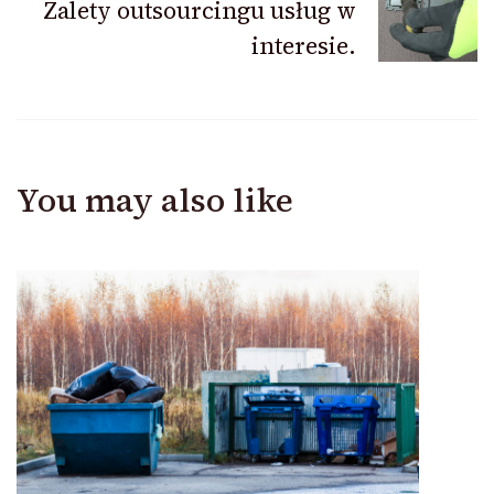
Zalety outsourcingu usług w
interesie.
You may also like