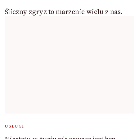
Śliczny zgryz to marzenie wielu z nas.
USŁUGI