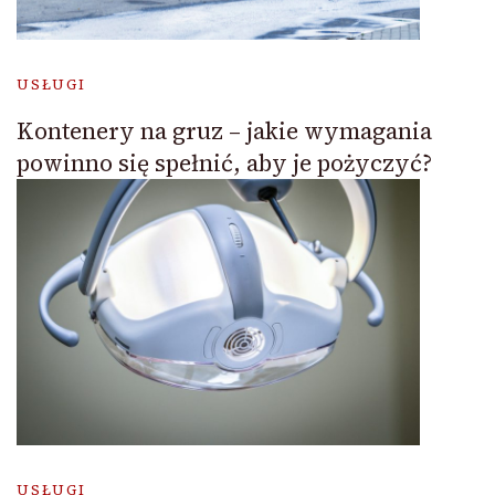
USŁUGI
Kontenery na gruz – jakie wymagania
powinno się spełnić, aby je pożyczyć?
USŁUGI