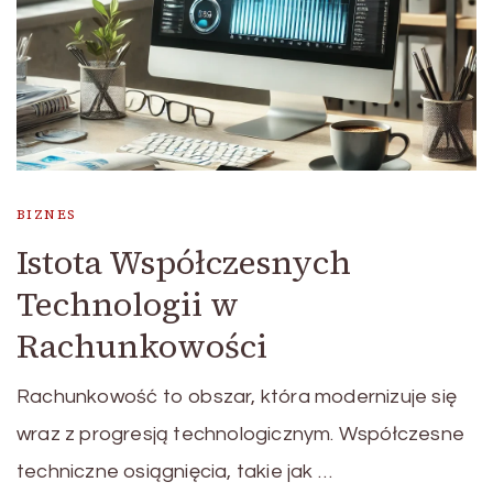
BIZNES
Istota Współczesnych
Technologii w
Rachunkowości
Rachunkowość to obszar, która modernizuje się
wraz z progresją technologicznym. Współczesne
techniczne osiągnięcia, takie jak …