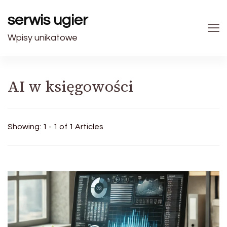
serwis ugier
Wpisy unikatowe
AI w księgowości
Showing: 1 - 1 of 1 Articles